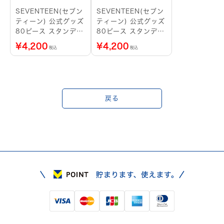
SEVENTEEN(セブン
SEVENTEEN(セブン
ティーン) 公式グッズ
ティーン) 公式グッズ
80ピース スタンディ
80ピース スタンディ
ングパズル DK
ングパズル
¥
4,200
¥
4,200
税込
税込
SEUNGKEAN
戻る