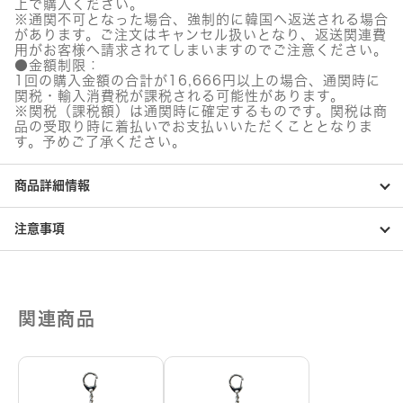
上で購入ください。
※通関不可となった場合、強制的に韓国へ返送される場合
があります。ご注文はキャンセル扱いとなり、返送関連費
用がお客様へ請求されてしまいますのでご注意ください。
●金額制限：
1回の購入金額の合計が16,666円以上の場合、通関時に
関税・輸入消費税が課税される可能性があります。
※関税（課税額）は通関時に確定するものです。関税は商
品の受取り時に着払いでお支払いいただくこととなりま
す。予めご了承ください。
商品詳細情報
注意事項
関連商品