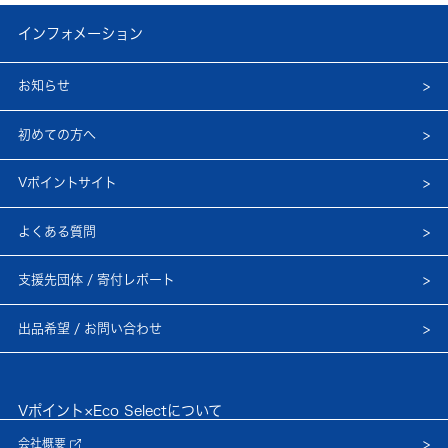
インフォメーション
お知らせ
初めての方へ
Vポイントサイト
よくある質問
支援先団体 / 寄付レポート
出品希望 / お問い合わせ
Vポイント×Eco Selectについて
会社概要