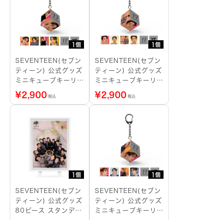
1個
1個
SEVENTEEN(セブン
SEVENTEEN(セブン
ティーン) 公式グッズ
ティーン) 公式グッズ
ミニキューブキーリン
ミニキューブキーリン
グ JEONGHAN
グ JOSHUA
¥
2,900
¥
2,900
税込
税込
1個
1個
SEVENTEEN(セブン
SEVENTEEN(セブン
ティーン) 公式グッズ
ティーン) 公式グッズ
80ピース スタンディ
ミニキューブキーリン