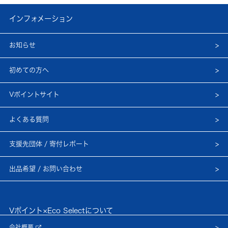
インフォメーション
お知らせ
初めての方へ
Vポイントサイト
よくある質問
支援先団体 / 寄付レポート
出品希望 / お問い合わせ
Vポイント×Eco Selectについて
会社概要