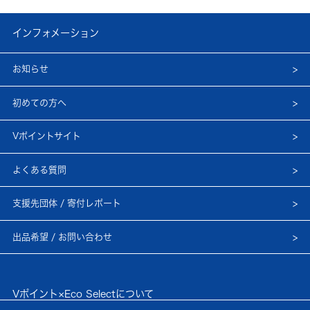
インフォメーション
お知らせ
初めての方へ
Vポイントサイト
よくある質問
支援先団体 / 寄付レポート
出品希望 / お問い合わせ
Vポイント×Eco Selectについて