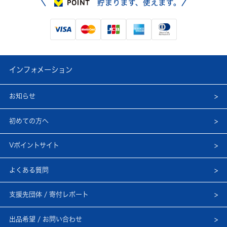
インフォメーション
お知らせ
初めての方へ
Vポイントサイト
よくある質問
支援先団体 / 寄付レポート
出品希望 / お問い合わせ