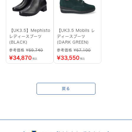
【UK3.5】Mephisto
【UK3.5 Mobils レ
レディースブーツ
ディースブーツ
(BLACK)
(DARK GREEN)
参考価格 ¥
69,740
参考価格 ¥
67,100
¥
34,870
¥
33,550
税込
税込
戻る