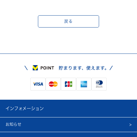
戻る
インフォメーション
お知らせ