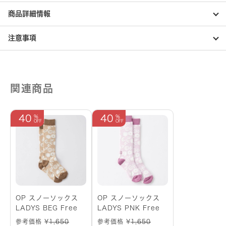
商品詳細情報
注意事項
関連商品
40
40
OP スノーソックス
OP スノーソックス
LADYS BEG Free
LADYS PNK Free
参考価格 ¥
1,650
参考価格 ¥
1,650