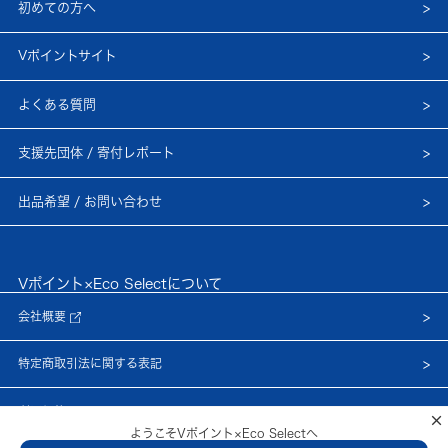
初めての方へ
Vポイントサイト
よくある質問
支援先団体 / 寄付レポート
出品希望 / お問い合わせ
Vポイント×Eco Selectについて
会社概要
特定商取引法に関する表記
利用規約
×
ようこそVポイント×Eco Selectへ