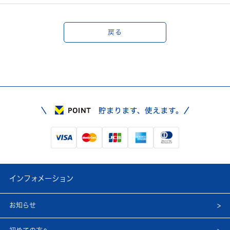
戻る
インフォメーション
お知らせ