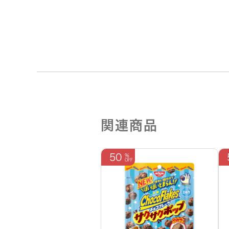
関連商品
50