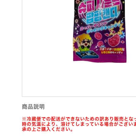
商品説明
※冷蔵便での配送ができないための訳あり販売とな
時の気温により、溶けてしまっている場合がござい
承の上ご購入ください。