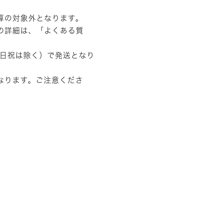
算の対象外となります。
の詳細は、
「よくある質
土日祝は除く）で発送となり
なります。ご注意くださ