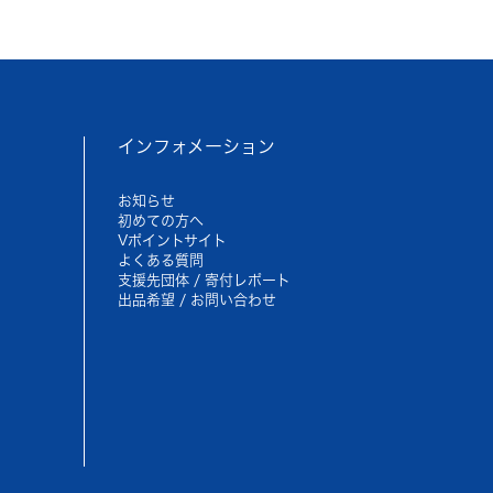
インフォメーション
お知らせ
初めての方へ
Vポイントサイト
よくある質問
支援先団体 / 寄付レポート
出品希望 / お問い合わせ