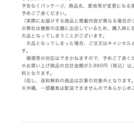
予告なくパッケージ、商品名、産地等が変更になる
予めご了承ください。
（実際にお届けする商品と掲載内容が異なる場合が
※弊社は複数の店舗に出店しているため、購入時に
欠品となってしまうことがございます。
欠品となってしまった場合、ご注文はキャンセル
す。
補填等の対応はできかねますので、予めご了承く
※お買い上げ商品の合計金額が3,980円（税込）
料となります。
（但し、送料無料の商品は計算の対象外となります
※沖縄、一部離島は配送できませんのであらかじめ