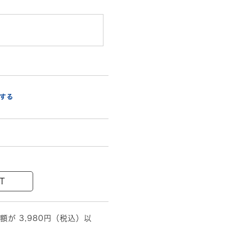
する
T
額が 3,980円（税込）以