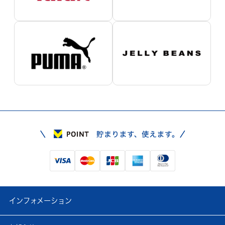
インフォメーション