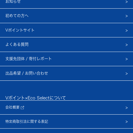
お知らせ
初めての方へ
Vポイントサイト
よくある質問
支援先団体 / 寄付レポート
出品希望 / お問い合わせ
Vポイント×Eco Selectについて
会社概要
特定商取引法に関する表記