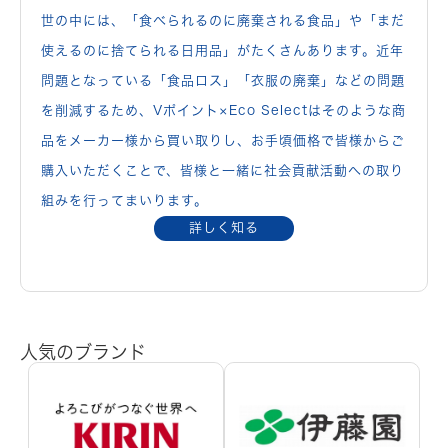
世の中には、「食べられるのに廃棄される食品」や「まだ
使えるのに捨てられる日用品」がたくさんあります。近年
問題となっている「食品ロス」「衣服の廃棄」などの問題
を削減するため、Vポイント×Eco Selectはそのような商
品をメーカー様から買い取りし、お手頃価格で皆様からご
購入いただくことで、皆様と一緒に社会貢献活動への取り
組みを行ってまいります。
詳しく知る
人気のブランド