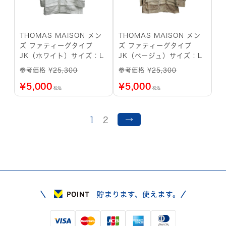
THOMAS MAISON メン
THOMAS MAISON メン
ズ ファティーグタイプ
ズ ファティーグタイプ
JK（ホワイト）サイズ：L
JK（ベージュ）サイズ：L
参考価格 ¥
25,300
参考価格 ¥
25,300
¥
5,000
¥
5,000
税込
税込
→
1
2