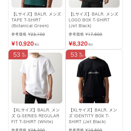
【Lサイズ】BALR. メンズ
【Lサイズ】BALR. メンズ
TAPE T-SHIRT
LOGO BOX T-SHIRT
(Botanical Green)
(Jet Black)
参考価格 ¥
23,100
参考価格 ¥
17,600
¥
10,920
¥
8,320
税込
税込
53
53
【XLサイズ】BALR. メン
【XLサイズ】BALR. メン
ズ Q-SERIES REGULAR
ズ IDENTITY BOX T-
FIT T-SHIRT (White)
SHIRT (Jet Black)
参考価格 ¥
24,200
参考価格 ¥
19,800