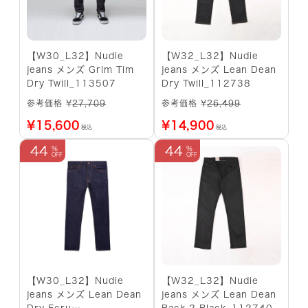
【W30_L32】Nudie
【W32_L32】Nudie
jeans メンズ Grim Tim
jeans メンズ Lean Dean
Dry Twill_113507
Dry Twill_112738
参考価格 ¥
27,709
参考価格 ¥
26,499
¥
15,600
¥
14,900
税込
税込
44
44
【W30_L32】Nudie
【W32_L32】Nudie
jeans メンズ Lean Dean
jeans メンズ Lean Dean