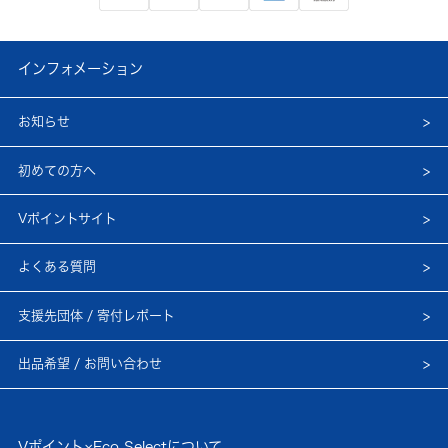
インフォメーション
お知らせ
初めての方へ
Vポイントサイト
よくある質問
支援先団体 / 寄付レポート
出品希望 / お問い合わせ
Vポイント×Eco Selectについて