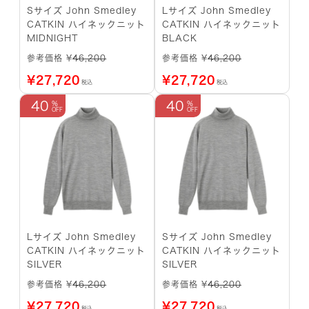
Sサイズ John Smedley
Lサイズ John Smedley
CATKIN ハイネックニット
CATKIN ハイネックニット
MIDNIGHT
BLACK
参考価格 ¥
46,200
参考価格 ¥
46,200
¥
27,720
¥
27,720
税込
税込
40
40
Lサイズ John Smedley
Sサイズ John Smedley
CATKIN ハイネックニット
CATKIN ハイネックニット
SILVER
SILVER
参考価格 ¥
46,200
参考価格 ¥
46,200
¥
27,720
¥
27,720
税込
税込