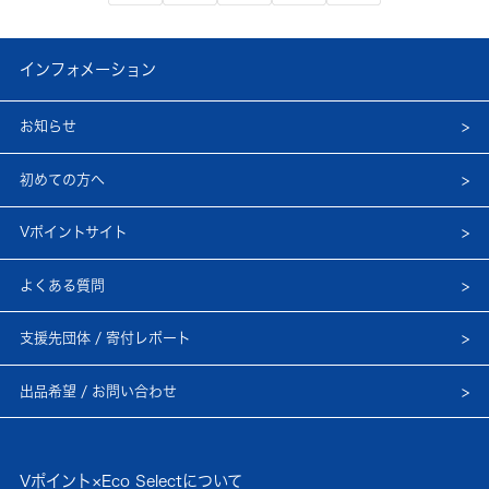
インフォメーション
お知らせ
初めての方へ
Vポイントサイト
よくある質問
支援先団体 / 寄付レポート
出品希望 / お問い合わせ
Vポイント×Eco Selectについて