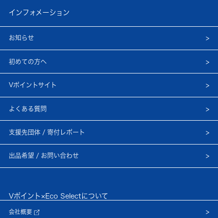
インフォメーション
お知らせ
初めての方へ
Vポイントサイト
よくある質問
支援先団体 / 寄付レポート
出品希望 / お問い合わせ
Vポイント×Eco Selectについて
会社概要