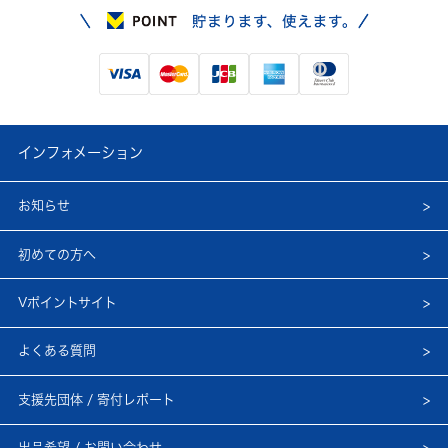
インフォメーション
お知らせ
初めての方へ
Vポイントサイト
よくある質問
支援先団体 / 寄付レポート
出品希望 / お問い合わせ