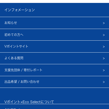
インフォメーション
お知らせ
初めての方へ
Vポイントサイト
よくある質問
支援先団体 / 寄付レポート
出品希望 / お問い合わせ
Vポイント×Eco Selectについて