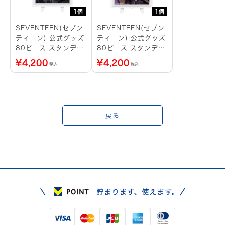
1個
1個
SEVENTEEN(セブン
SEVENTEEN(セブン
ティーン) 公式グッズ
ティーン) 公式グッズ
80ピース スタンディ
80ピース スタンディ
ングパズル DK
ングパズル
¥
4,200
¥
4,200
税込
税込
SEUNGKEAN
戻る