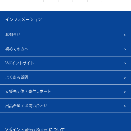
インフォメーション
お知らせ
初めての方へ
Vポイントサイト
よくある質問
支援先団体 / 寄付レポート
出品希望 / お問い合わせ
Vポイント×Eco Selectについて