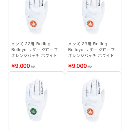
メンズ 22号 Rolling
メンズ 23号 Rolling
Rolleye レザー グローブ
Rolleye レザー グローブ
オレンジパッチ ホワイト
オレンジパッチ ホワイト
¥
9,000
¥
9,000
税込
税込