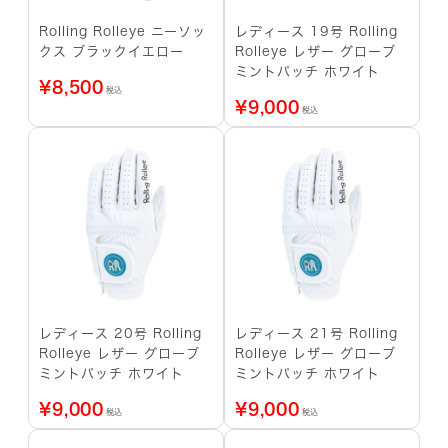
Rolling Rolleye ニーソッ
レディース 19号 Rolling
クス ブラックイエロー
Rolleye レザー グローブ
ミントパッチ ホワイト
¥
8,500
税込
¥
9,000
税込
レディース 20号 Rolling
レディース 21号 Rolling
Rolleye レザー グローブ
Rolleye レザー グローブ
ミントパッチ ホワイト
ミントパッチ ホワイト
¥
9,000
¥
9,000
税込
税込