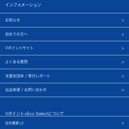
インフォメーション
お知らせ
初めての方へ
Vポイントサイト
よくある質問
支援先団体 / 寄付レポート
出品希望 / お問い合わせ
Vポイント×Eco Selectについて
会社概要