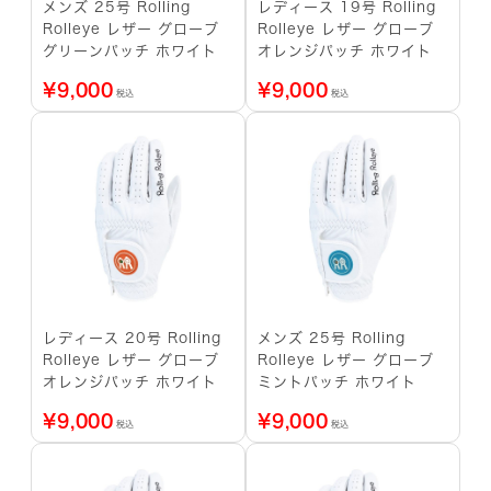
メンズ 25号 Rolling
レディース 19号 Rolling
Rolleye レザー グローブ
Rolleye レザー グローブ
グリーンパッチ ホワイト
オレンジパッチ ホワイト
¥
9,000
¥
9,000
税込
税込
レディース 20号 Rolling
メンズ 25号 Rolling
Rolleye レザー グローブ
Rolleye レザー グローブ
オレンジパッチ ホワイト
ミントパッチ ホワイト
¥
9,000
¥
9,000
税込
税込