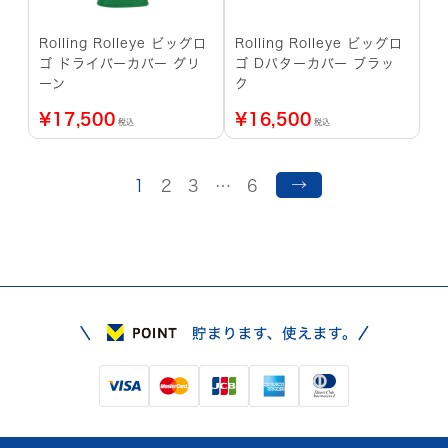
Rolling Rolleye ビッグロ
Rolling Rolleye ビッグロ
ゴ ドライバーカバー グリ
ゴ Dパターカバー ブラッ
ーン
ク
¥
17,500
¥
16,500
税込
税込
→
1
2
3
…
6