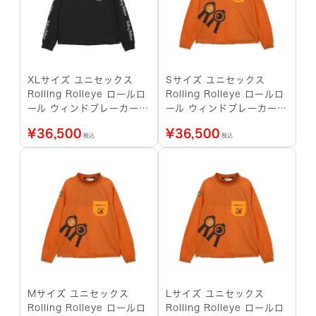
XLサイズ ユニセックス
Sサイズ ユニセックス
Rolling Rolleye ロールロ
Rolling Rolleye ロールロ
ール ウィンドブレーカー
ール ウィンドブレーカー
アルファ ブラック
アルファ オレンジ
¥
36,500
¥
36,500
税込
税込
Mサイズ ユニセックス
Lサイズ ユニセックス
Rolling Rolleye ロールロ
Rolling Rolleye ロールロ