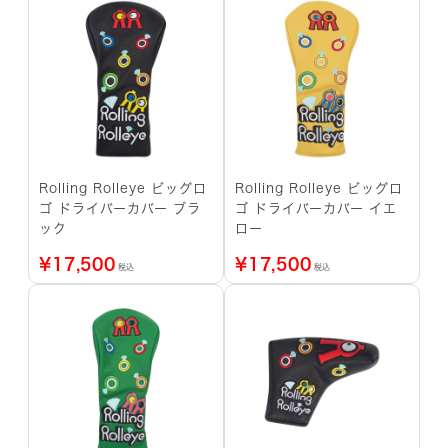
Rolling Rolleye ビッグロ
Rolling Rolleye ビッグロ
ゴ ドライバーカバー ブラ
ゴ ドライバーカバー イエ
ック
ロー
¥
17,500
¥
17,500
税込
税込