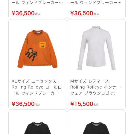
ール ウィンドブレーカー
ール ウィンドブレーカー
アルファ オレンジ
アルファ オレンジ
¥
36,500
¥
36,500
税込
税込
XLサイズ ユニセックス
Mサイズ レディース
Rolling Rolleye ロールロ
Rolling Rolleye インナー
ール ウィンドブレーカー
ウェア ブラウンロゴ ホワ
アルファ オレンジ
イト
¥
36,500
¥
15,500
税込
税込