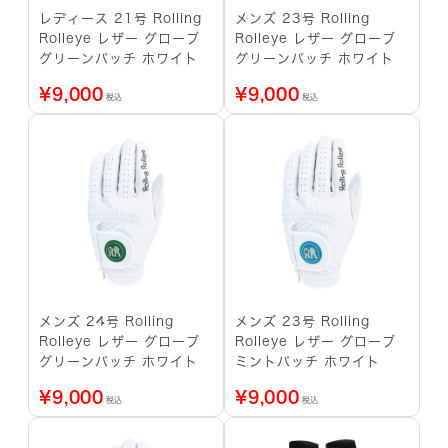
レディース 21号 Rolling
メンズ 23号 Rolling
Rolleye レザー グローブ
Rolleye レザー グローブ
グリーンパッチ ホワイト
グリーンパッチ ホワイト
¥
9,000
¥
9,000
税込
税込
メンズ 24号 Rolling
メンズ 23号 Rolling
Rolleye レザー グローブ
Rolleye レザー グローブ
グリーンパッチ ホワイト
ミントパッチ ホワイト
¥
9,000
¥
9,000
税込
税込