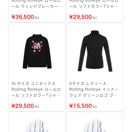
Rolling Rolleye ロールロ
Rolling Rolleye ロールロ
ール ウィンドブレーカー
ール ソフトカラーTシャツ
アルファ ブラック
レッドロゴ ブラック
¥
36,500
¥
29,500
税込
税込
XLサイズ ユニセックス
Sサイズ レディース
Rolling Rolleye ロールロ
Rolling Rolleye インナー
ール ソフトカラーTシャツ
ウェア グリーンロゴ ブラ
レッドロゴ ブラック
ック
¥
29,500
¥
15,500
税込
税込