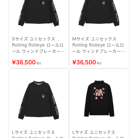
Sサイズ ユニセックス
Mサイズ ユニセックス
Rolling Rolleye ロールロ
Rolling Rolleye ロールロ
ール ウィンドブレーカー
ール ウィンドブレーカー
アルファ ブラック
アルファ ブラック
¥
36,500
¥
36,500
税込
税込
Lサイズ ユニセックス
Lサイズ ユニセックス