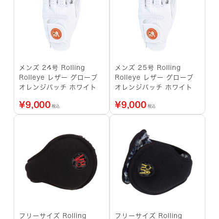
メンズ 24号 Rolling
メンズ 25号 Rolling
Rolleye レザー グローブ
Rolleye レザー グローブ
オレンジパッチ ホワイト
オレンジパッチ ホワイト
¥
9,000
¥
9,000
税込
税込
フリーサイズ Rolling
フリーサイズ Rolling