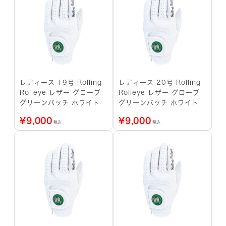
レディース 19号 Rolling
レディース 20号 Rolling
Rolleye レザー グローブ
Rolleye レザー グローブ
グリーンパッチ ホワイト
グリーンパッチ ホワイト
¥
9,000
¥
9,000
税込
税込