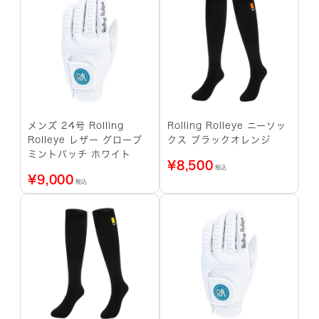
メンズ 24号 Rolling
Rolling Rolleye ニーソッ
Rolleye レザー グローブ
クス ブラックオレンジ
ミントパッチ ホワイト
¥
8,500
税込
¥
9,000
税込