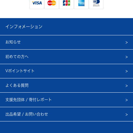
インフォメーション
お知らせ
初めての方へ
Vポイントサイト
よくある質問
支援先団体 / 寄付レポート
出品希望 / お問い合わせ