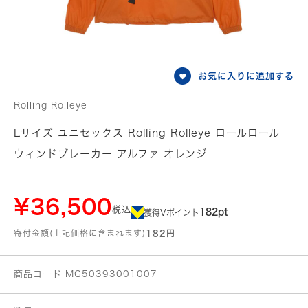
お気に入りに追加する
Rolling Rolleye
Lサイズ ユニセックス Rolling Rolleye ロールロール
ウィンドブレーカー アルファ オレンジ
¥36,500
税込
182pt
獲得Vポイント
寄付金額(上記価格に含まれます)
182円
商品コード MG50393001007