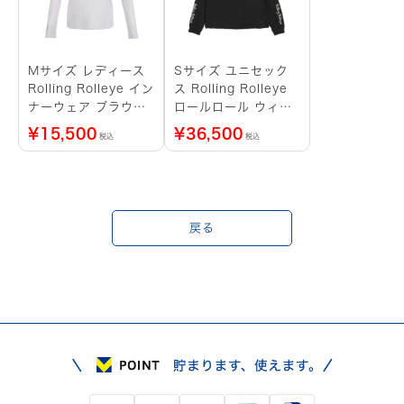
Mサイズ レディース
Sサイズ ユニセック
Rolling Rolleye イン
ス Rolling Rolleye
ナーウェア ブラウン
ロールロール ウィン
ロゴ ホワイト
ドブレーカー アルフ
¥
15,500
¥
36,500
税込
税込
ァ ブラック
戻る