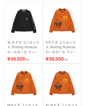
XLサイズ ユニセック
Sサイズ ユニセック
ス Rolling Rolleye
ス Rolling Rolleye
ロールロール ウィン
ロールロール ウィン
ドブレーカー アルフ
ドブレーカー アルフ
¥
36,500
¥
36,500
税込
税込
ァ ブラック
ァ オレンジ
Mサイズ ユニセック
XLサイズ ユニセック