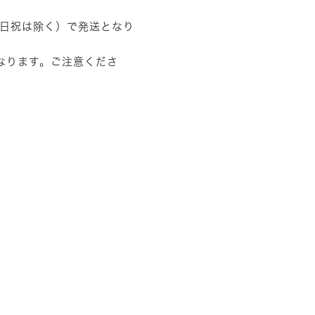
土日祝は除く）で発送となり
なります。ご注意くださ