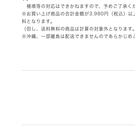
補填等の対応はできかねますので、予めご了承く
※お買い上げ商品の合計金額が3,980円（税込）
料となります。
（但し、送料無料の商品は計算の対象外となります
※沖縄、一部離島は配送できませんのであらかじめ