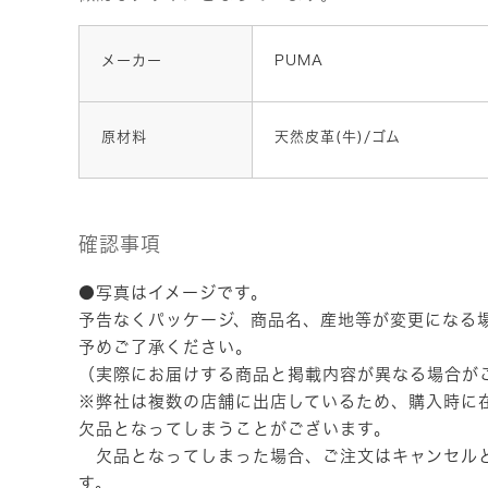
メーカー
PUMA
原材料
天然皮革(牛)/ゴム
確認事項
●写真はイメージです。
予告なくパッケージ、商品名、産地等が変更になる
予めご了承ください。
（実際にお届けする商品と掲載内容が異なる場合が
※弊社は複数の店舗に出店しているため、購入時に
欠品となってしまうことがございます。
欠品となってしまった場合、ご注文はキャンセル
す。