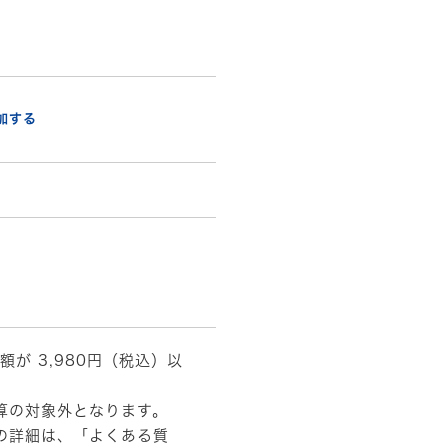
加する
額が 3,980円（税込）以
算の対象外となります。
の詳細は、
「よくある質