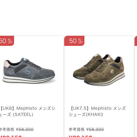
50
50
【UK8】Mephisto メンズシ
【UK7.5】Mephisto メンズ
ューズ (SATEEL)
シューズ(KHAKI)
参考価格 ¥
58,300
参考価格 ¥
58,300