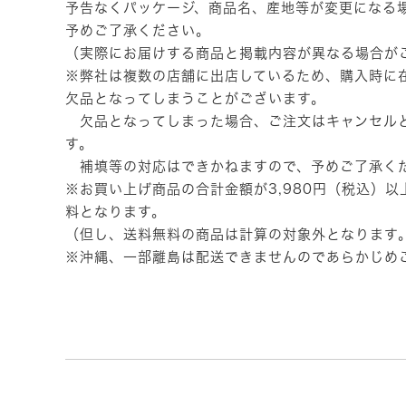
予告なくパッケージ、商品名、産地等が変更になる
予めご了承ください。
（実際にお届けする商品と掲載内容が異なる場合が
※弊社は複数の店舗に出店しているため、購入時に
欠品となってしまうことがございます。
欠品となってしまった場合、ご注文はキャンセル
す。
補填等の対応はできかねますので、予めご了承く
※お買い上げ商品の合計金額が3,980円（税込）
料となります。
（但し、送料無料の商品は計算の対象外となります
※沖縄、一部離島は配送できませんのであらかじめ