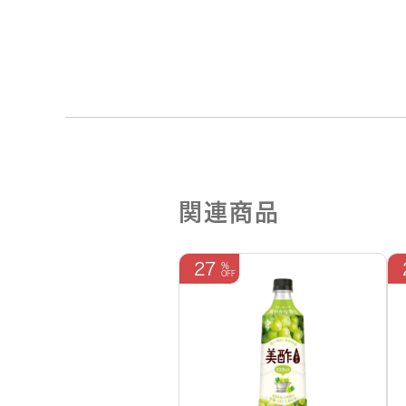
関連商品
27