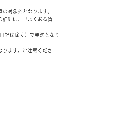
算の対象外となります。
の詳細は、
「よくある質
土日祝は除く）で発送となり
なります。ご注意くださ