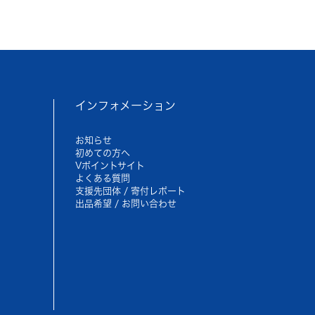
インフォメーション
お知らせ
初めての方へ
Vポイントサイト
よくある質問
支援先団体 / 寄付レポート
出品希望 / お問い合わせ