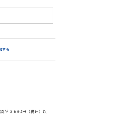
加する
額が 3,980円（税込）以