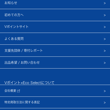
お知らせ
初めての方へ
Vポイントサイト
よくある質問
支援先団体 / 寄付レポート
出品希望 / お問い合わせ
Vポイント×Eco Selectについて
会社概要
特定商取引法に関する表記