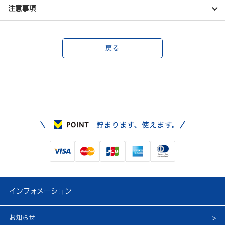
注意事項
戻る
インフォメーション
お知らせ