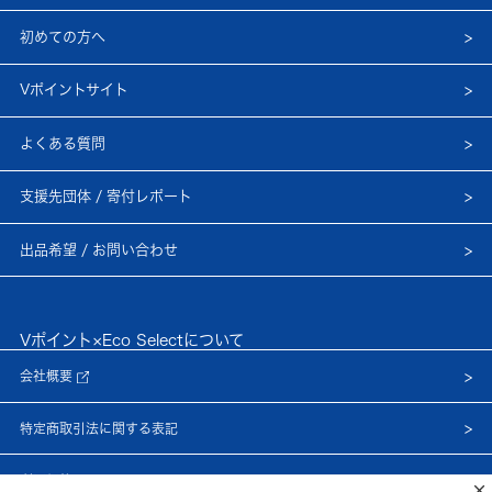
初めての方へ
Vポイントサイト
よくある質問
支援先団体 / 寄付レポート
出品希望 / お問い合わせ
Vポイント×Eco Selectについて
会社概要
特定商取引法に関する表記
利用規約
×