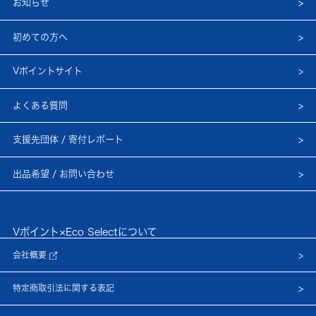
お知らせ
初めての方へ
Vポイントサイト
よくある質問
支援先団体 / 寄付レポート
出品希望 / お問い合わせ
Vポイント×Eco Selectについて
会社概要
特定商取引法に関する表記