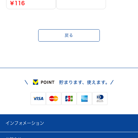
￥116
戻る
インフォメーション