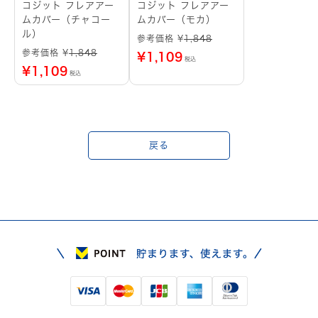
コジット フレアアー
コジット フレアアー
ムカバー（チャコー
ムカバー（モカ）
ル）
参考価格 ¥
1,848
参考価格 ¥
1,848
¥
1,109
税込
¥
1,109
税込
戻る