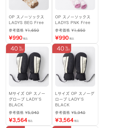
OP スノーソックス
OP スノーソックス
LADYS BEG Free
LADYS PNK Free
参考価格 ¥
1,650
参考価格 ¥
1,650
¥
990
¥
990
税込
税込
40
40
Mサイズ OP スノー
Lサイズ OP スノーグ
グローブ LADY’S
ローブ LADY’S
BLACK
BLACK
参考価格 ¥
5,940
参考価格 ¥
5,940
¥
3,564
¥
3,564
税込
税込