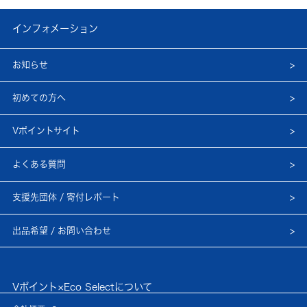
インフォメーション
お知らせ
初めての方へ
Vポイントサイト
よくある質問
支援先団体 / 寄付レポート
出品希望 / お問い合わせ
Vポイント×Eco Selectについて