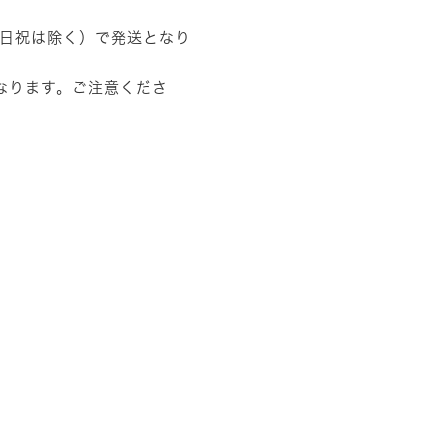
土日祝は除く）で発送となり
なります。ご注意くださ