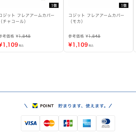
1個
1個
コジット フレアアームカバー
コジット フレアアームカバー
（チャコール）
（モカ）
参考価格 ¥
1,848
参考価格 ¥
1,848
¥
1,109
¥
1,109
税込
税込