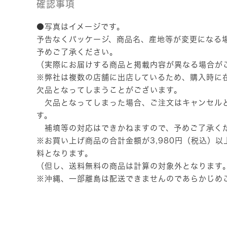
確認事項
●写真はイメージです。
予告なくパッケージ、商品名、産地等が変更になる
予めご了承ください。
（実際にお届けする商品と掲載内容が異なる場合が
※弊社は複数の店舗に出店しているため、購入時に
欠品となってしまうことがございます。
欠品となってしまった場合、ご注文はキャンセル
す。
補填等の対応はできかねますので、予めご了承く
※お買い上げ商品の合計金額が3,980円（税込）
料となります。
（但し、送料無料の商品は計算の対象外となります
※沖縄、一部離島は配送できませんのであらかじめ