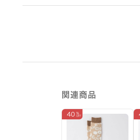
関連商品
40